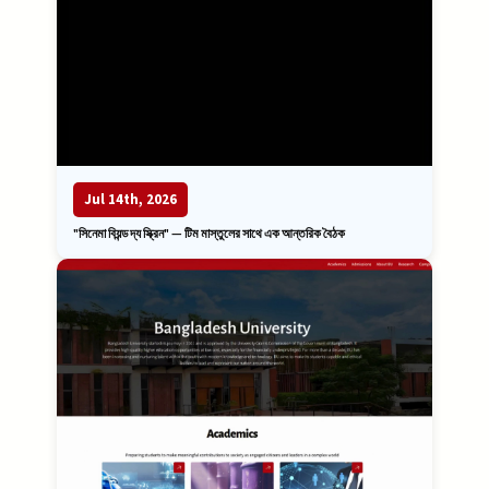
Jul 14th, 2026
"সিনেমা বিয়ন্ড দ্য স্ক্রিন" — টিম মাস্তুলের সাথে এক আন্তরিক বৈঠক