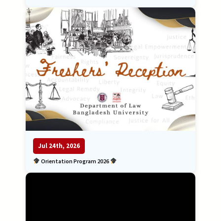
Jul 24th, 2026
Orientation Program 2026