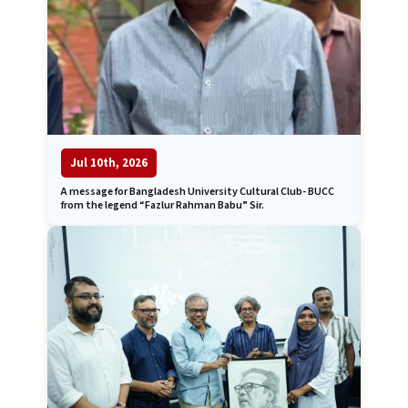
Jul 10th, 2026
A message for Bangladesh University Cultural Club- BUCC
from the legend “Fazlur Rahman Babu” Sir.