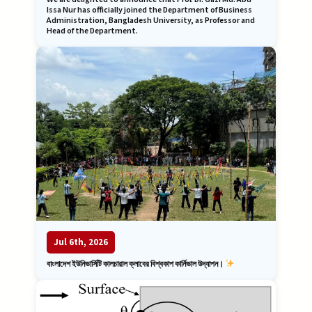
Issa Nur has officially joined the Department of Business
Administration, Bangladesh University, as Professor and
Head of the Department.
Jul 6th, 2026
বাংলাদেশ ইউনিভার্সিটি কালচারাল ক্লাবের বিশ্বকাপ কার্নিভাল উদ্যাপন।