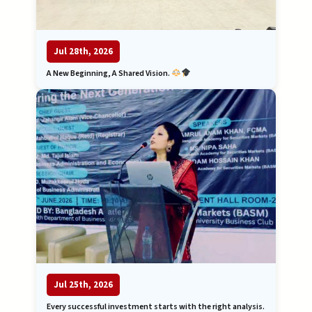
Jul 28th, 2026
A New Beginning, A Shared Vision.
Jul 25th, 2026
Every successful investment starts with the right analysis.