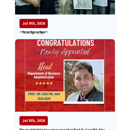
Jul 9th, 2026
*"সিনেমা বিয়ন্ড দ্য স্ক্রিন"*
Jul 8th, 2026
We are delighted to announce that Prof. Dr. Gazi Md. Abu