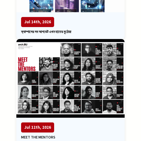
Jul 14th, 2026
ক্যাম্পাসের সব আপডেট এখন হাতের মুঠোয়!
Jul 12th, 2026
MEET THE MENTORS